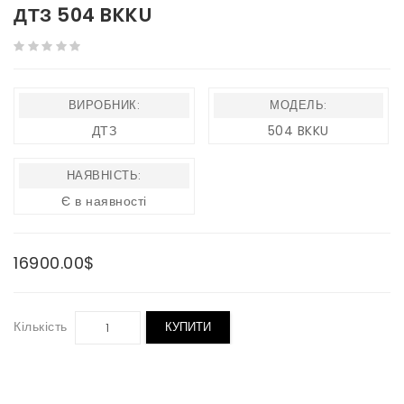
ДТЗ 504 BKKU
ВИРОБНИК:
МОДЕЛЬ:
ДТЗ
504 BKKU
НАЯВНІСТЬ:
Є в наявності
16900.00$
Кількість
КУПИТИ