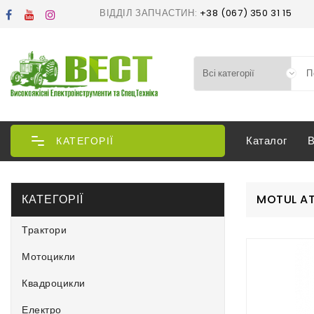
ВІДДІЛ ЗАПЧАСТИН:
+38 (067) 350 31 15
Каталог
КАТЕГОРІЇ
КАТЕГОРІЇ
MOTUL AT
Трактори
Мотоцикли
Квадроцикли
Електро