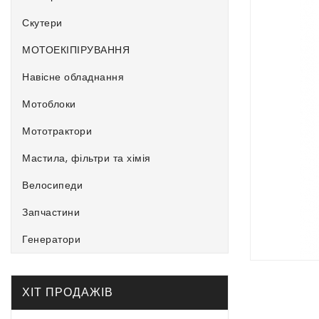
Скутери
МОТОЕКІПІРУВАННЯ
Навісне обладнання
Мотоблоки
Мототрактори
Мастила, фільтри та хімія
Велосипеди
Запчастини
Генератори
ХІТ ПРОДАЖІВ