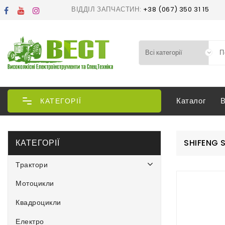
ВІДДІЛ ЗАПЧАСТИН:
+38 (067) 350 31 15
Каталог
КАТЕГОРІЇ
КАТЕГОРІЇ
SHIFENG 
Трактори
Мотоцикли
Квадроцикли
Електро