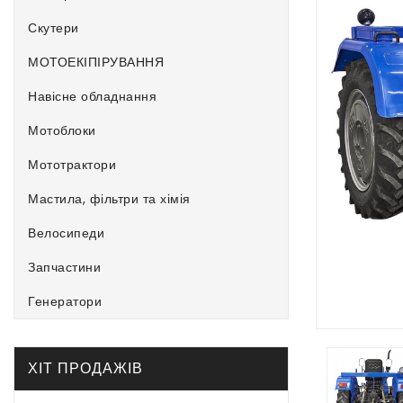
Скутери
МОТОЕКІПІРУВАННЯ
Навісне обладнання
Мотоблоки
Мототрактори
Мастила, фільтри та хімія
Велосипеди
Запчастини
Генератори
ХІТ ПРОДАЖІВ