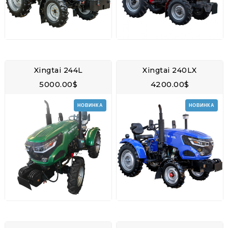
Xingtai 244L
Xingtai 240LX
5000.00$
4200.00$
НОВИНКА
НОВИНКА