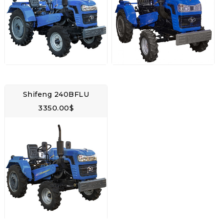
Shifeng 240BFLU
3350.00$