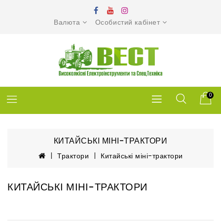
Валюта
Особистий кабінет
0
КИТАЙСЬКІ МІНІ-ТРАКТОРИ
Трактори
Китайські міні-трактори
КИТАЙСЬКІ МІНІ-ТРАКТОРИ