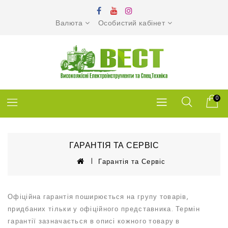
Валюта
Особистий кабінет
0
ГАРАНТІЯ ТА СЕРВІС
Гарантія та Сервіс
Офіційна гарантія поширюється на групу товарів,
придбаних тільки у офіційного представника. Термін
гарантії зазначається в описі кожного товару в