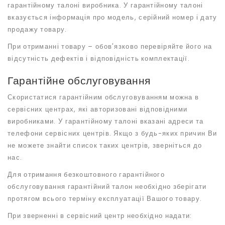
гарантійному талоні виробника. У гарантійному талоні
вказується інформація про модель, серійний номер і дату
продажу товару.
При отриманні товару – обов'язково перевіряйте його на
відсутність дефектів і відповідність комплектації.
Гарантійне обслуговування
Скористатися гарантійним обслуговуванням можна в
сервісних центрах, які авторизовані відповідними
виробниками. У гарантійному талоні вказані адреси та
телефони сервісних центрів. Якщо з будь-яких причин Ви
не можете знайти список таких центрів, зверніться до
нас.
Для отримання безкоштовного гарантійного
обслуговування гарантійний талон необхідно зберігати
протягом всього терміну експлуатації Вашого товару.
При зверненні в сервісний центр необхідно надати: