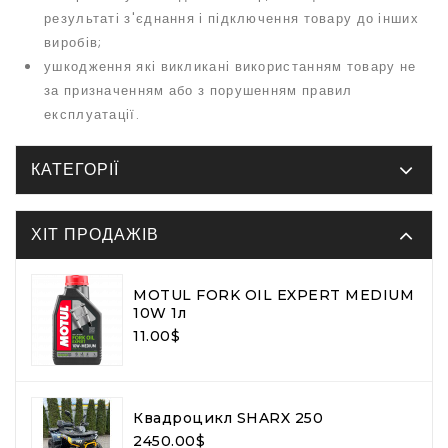
результаті з'єднання і підключення товару до інших
виробів;
ушкодження які викликані використанням товару не
за призначенням або з порушенням правил
експлуатації.
КАТЕГОРІЇ
ХІТ ПРОДАЖІВ
MOTUL FORK OIL EXPERT MEDIUM
10W 1л
11.00$
Квадроцикл SHARX 250
2450.00$